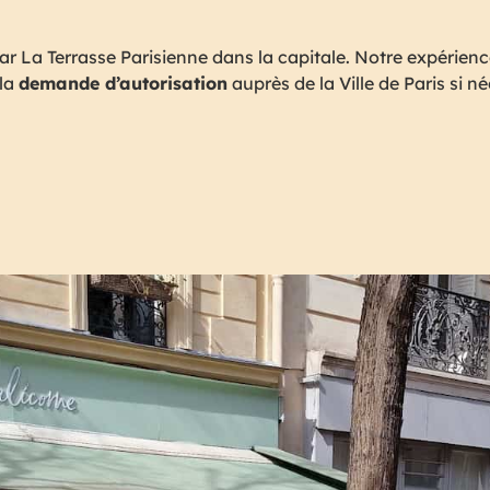
par La Terrasse Parisienne dans la capitale. Notre expérie
la
demande d’autorisation
auprès de la Ville de Paris si n