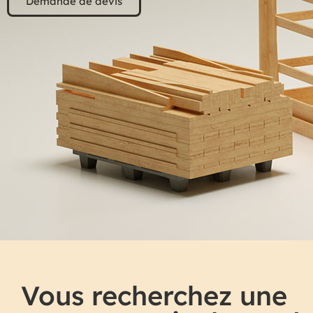
Demande de devis
Vous recherchez une