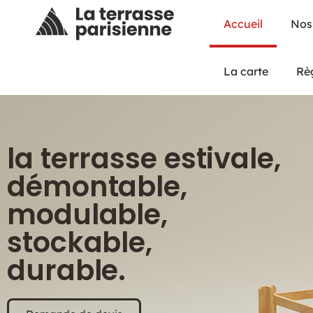
Accueil
Nos
La carte
Rè
la terrasse estivale,
démontable,
modulable,
stockable,
durable.