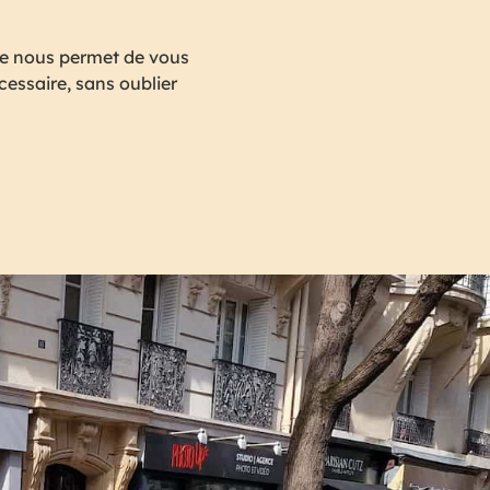
nce nous permet de vous
écessaire, sans oublier