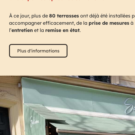
À ce jour, plus de
80 terrasses
ont déjà été installées 
accompagner efficacement, de la
prise de mesures
à 
l’
entretien
et la
remise en état
.
Plus d'informations