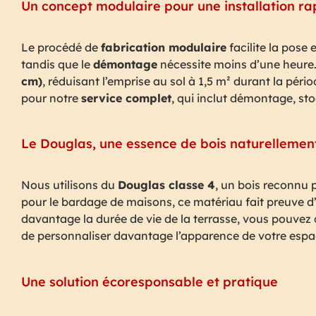
Un concept modulaire pour une installation ra
Le procédé de
fabrication modulaire
facilite la pose
tandis que le
démontage
nécessite moins d’une heure. 
cm)
, réduisant l’emprise au sol à 1,5 m² durant la p
pour notre
service complet
, qui inclut démontage, sto
Le Douglas, une essence de bois naturellement
Nous utilisons du
Douglas classe 4
, un bois reconnu 
pour le bardage de maisons, ce matériau fait preuve d’
davantage la durée de vie de la terrasse, vous pouvez 
de personnaliser davantage l’apparence de votre espac
Une solution écoresponsable et pratique