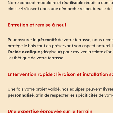
Notre concept modulaire et réutilisable réduit la cons
classe 4 s’inscrit dans une démarche respectueuse de
Entretien et remise à neuf
Pour assurer la
pérennité
de votre terrasse, nous rec
protège le bois tout en préservant son aspect naturel
l’acide oxalique
(dégriseur) pour raviver la teinte d’o
l’esthétique de votre terrasse.
Intervention rapide : livraison et installation s
Une fois votre projet validé, nos équipes peuvent
livre
personnalisé
, afin de respecter les spécificités de vo
Une expertise éprouvée sur le terrain