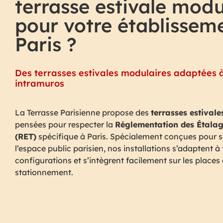
terrasse estivale modu
pour votre établissem
Paris ?
Des terrasses estivales modulaires adaptées à
intramuros
La Terrasse Parisienne propose des
terrasses estival
pensées pour respecter la
Réglementation des Étalag
(RET)
spécifique à Paris. Spécialement conçues pour s
l’espace public parisien, nos installations s’adaptent à
configurations et s’intègrent facilement sur les places
stationnement.