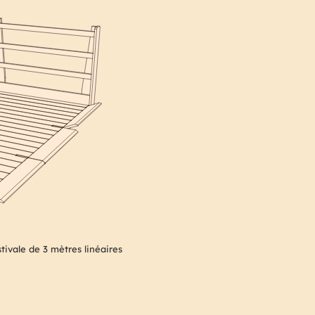
tivale de 3 mètres linéaires