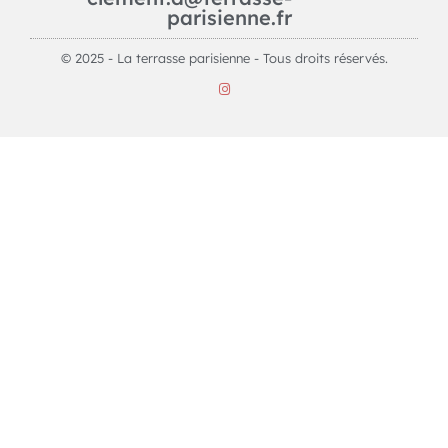
parisienne.fr
© 2025 - La terrasse parisienne - Tous droits réservés.