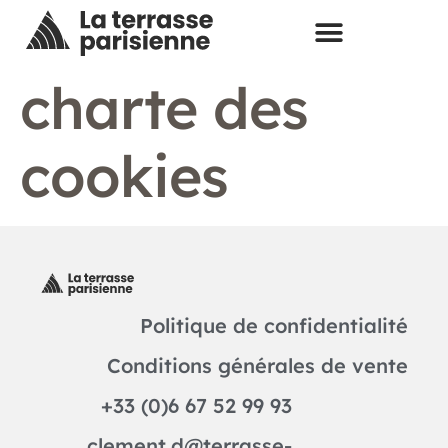
charte des
cookies
Politique de confidentialité
Conditions générales de vente
+33 (0)6 67 52 99 93
clement.d@terrasse-